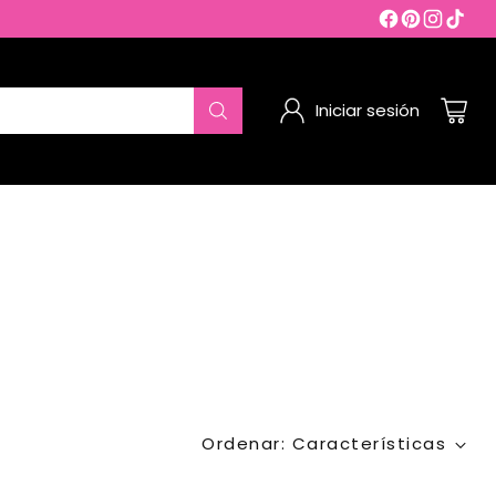
Iniciar sesión
Ordenar: Características