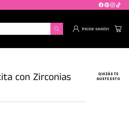
Iniciar sesión
cita con Zirconias
QUIZÁS TE
GUSTE ESTO