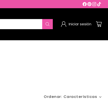
Iniciar sesión
Ordenar: Características