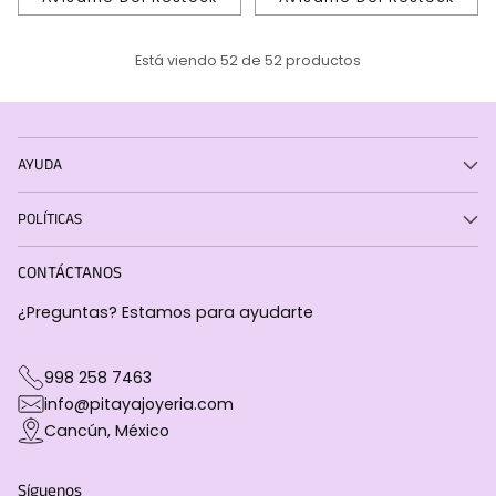
Está viendo 52 de 52 productos
AYUDA
POLÍTICAS
CONTÁCTANOS
¿Preguntas? Estamos para ayudarte
998 258 7463
info@pitayajoyeria.com
Cancún, México
Síguenos