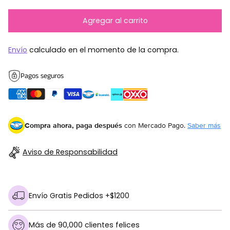
Agregar al carrito
Envío
calculado en el momento de la compra.
Pagos seguros
Compra ahora, paga después
con Mercado Pago.
Saber más
Aviso de Responsabilidad
Envío Gratis Pedidos +$1200
Más de 90,000 clientes felices