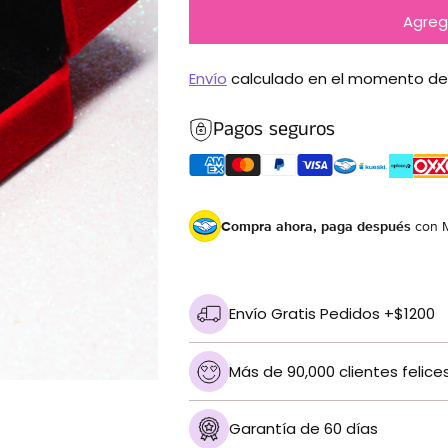
Agrega
Envío
calculado en el momento de
Pagos seguros
Compra ahora, paga después
con 
Envío Gratis Pedidos +$1200
Más de 90,000 clientes felice
Garantía de 60 días