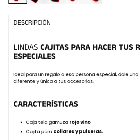
DESCRIPCIÓN
LINDAS
CAJITAS PARA HACER TUS 
ESPECIALES
Ideal para un regalo a esa persona especial, dale una
diferente y única a tus accesorios.
CARACTERÍSTICAS
Caja tela gamuza
rojo vino
Cajita para
collares y pulseras.