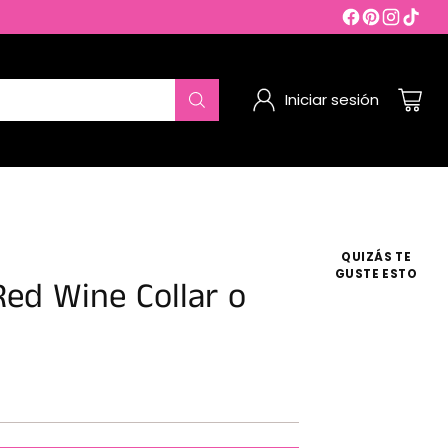
Iniciar sesión
QUIZÁS TE
GUSTE ESTO
Red Wine Collar o