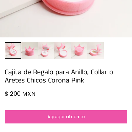
Cajita de Regalo para Anillo, Collar o
Aretes Chicos Corona Pink
$ 200 MXN
Precio
habitual
Agregar al carrito