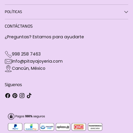
POLÍTICAS
CONTÁCTANOS
¿Preguntas? Estamos para ayudarte
998 258 7463
info@pitayajoyeria.com
Cancún, México
Síguenos