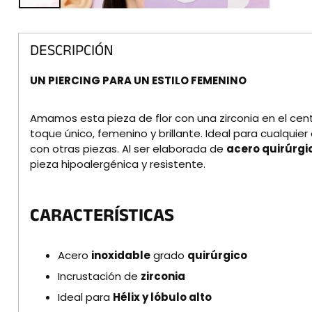
DESCRIPCIÓN
UN PIERCING PARA UN ESTILO FEMENINO
Amamos esta pieza de flor con una zirconia en el cent
toque único, femenino y brillante. Ideal para cualquier
con otras piezas. Al ser elaborada de
acero quirúrgi
pieza hipoalergénica y resistente.
CARACTERÍSTICAS
Acero
inoxidable
grado
quirúrgico
Incrustación de
zirconia
Ideal para
Hélix y lóbulo alto