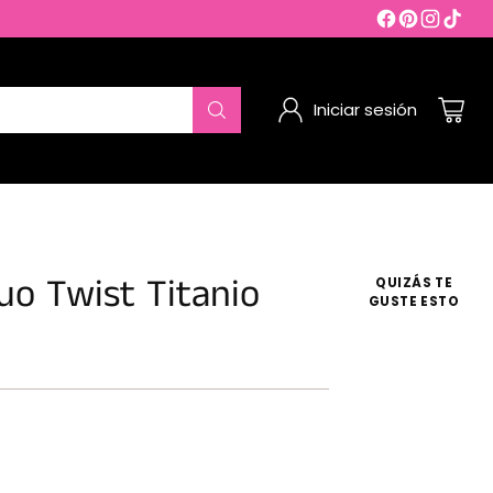
Iniciar sesión
Duo Twist Titanio
QUIZÁS TE
GUSTE ESTO