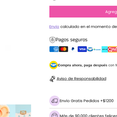
Agrega
Envío
calculado en el momento de
Pagos seguros
Compra ahora, paga después
con 
Aviso de Responsabilidad
Envío Gratis Pedidos +$1200
Más de 90,000 clientes felice