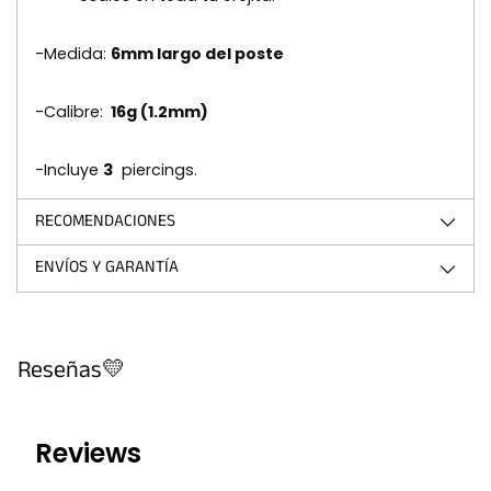
-Medida:
6mm largo del poste
-Calibre:
16g (1.2mm)
-Incluye
3
piercings.
RECOMENDACIONES
ENVÍOS Y GARANTÍA
Reseñas💛
Reviews