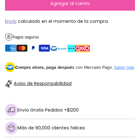
Agregar al carrito
Envío
calculado en el momento de la compra.
Pagos seguros
Compra ahora, paga después
con Mercado Pago.
Saber más
Aviso de Responsabilidad
Envío Gratis Pedidos +$1200
Más de 90,000 clientes felices