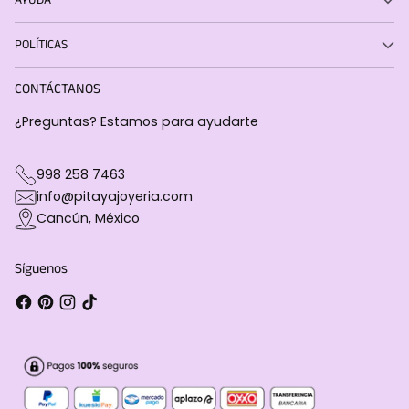
POLÍTICAS
CONTÁCTANOS
¿Preguntas? Estamos para ayudarte
998 258 7463
info@pitayajoyeria.com
Cancún, México
Síguenos