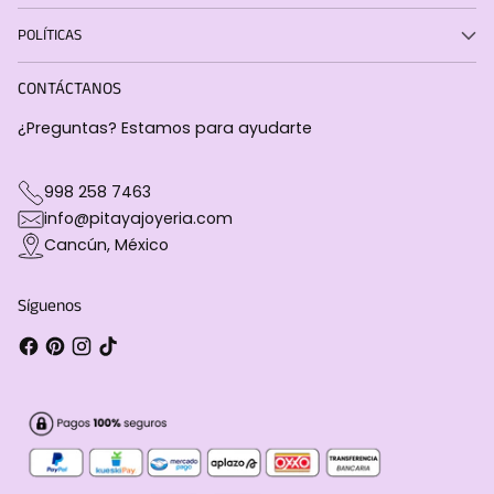
POLÍTICAS
CONTÁCTANOS
¿Preguntas? Estamos para ayudarte
998 258 7463
info@pitayajoyeria.com
Cancún, México
Síguenos