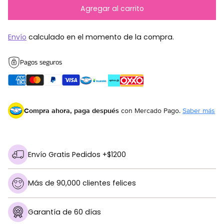
Agregar al carrito
Envío
calculado en el momento de la compra.
Pagos seguros
Compra ahora, paga después
con Mercado Pago.
Saber más
Envío Gratis Pedidos +$1200
Más de 90,000 clientes felices
Garantía de 60 días