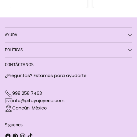
AYUDA
POLÍTICAS
CONTÁCTANOS
¿Preguntas? Estamos para ayudarte
998 258 7463
info@pitayajoyeria.com
Cancún, México
Síguenos