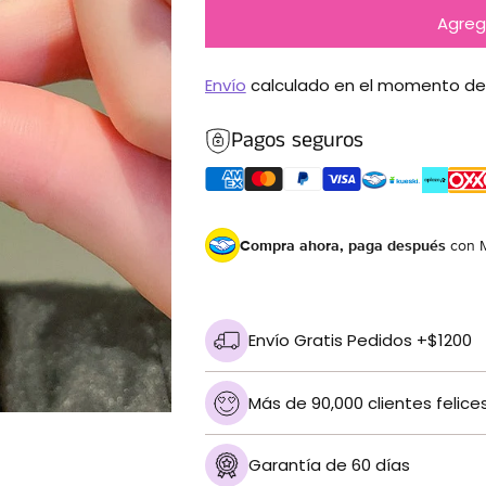
Agrega
Envío
calculado en el momento de
Pagos seguros
Compra ahora, paga después
con 
Envío Gratis Pedidos +$1200
Más de 90,000 clientes felice
Garantía de 60 días