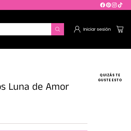
Iniciar sesión
QUIZÁS TE
GUSTE ESTO
os Luna de Amor